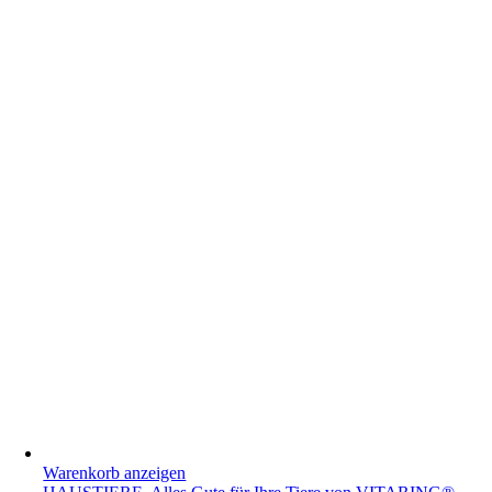
Warenkorb anzeigen