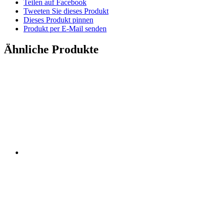
Teilen auf Facebook
Tweeten Sie dieses Produkt
Dieses Produkt pinnen
Produkt per E-Mail senden
Ähnliche Produkte