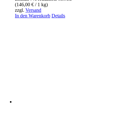
(
146,00
€
/ 1 kg)
zzgl.
Versand
In den Warenkorb
Details