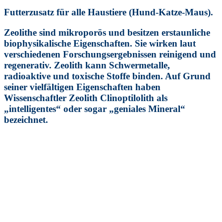
Futterzusatz für alle Haustiere (Hund-Katze-Maus).
Zeolithe sind mikroporös und besitzen erstaunliche
biophysikalische Eigenschaften. Sie wirken laut
verschiedenen Forschungsergebnissen reinigend und
regenerativ. Zeolith kann Schwermetalle,
radioaktive und toxische Stoffe binden. Auf Grund
seiner vielfältigen Eigenschaften haben
Wissenschaftler Zeolith Clinoptilolith als
„intelligentes“ oder sogar „geniales Mineral“
bezeichnet.