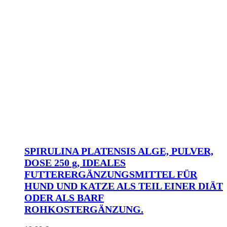
SPIRULINA PLATENSIS ALGE, PULVER,
DOSE 250 g, IDEALES
FUTTERERGÄNZUNGSMITTEL FÜR
HUND UND KATZE ALS TEIL EINER DIÄT
ODER ALS BARF
ROHKOSTERGÄNZUNG.