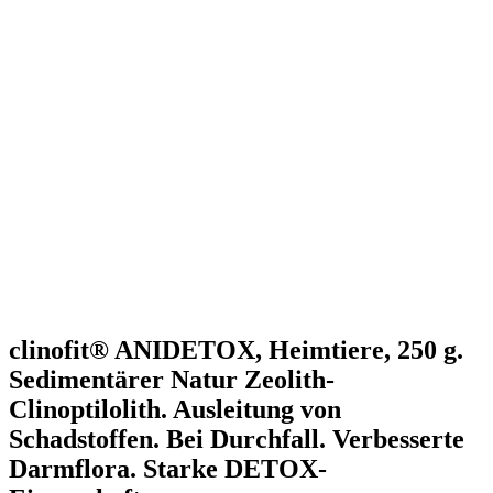
clinofit® ANIDETOX, Heimtiere, 250 g.
Sedimentärer Natur Zeolith-
Clinoptilolith. Ausleitung von
Schadstoffen. Bei Durchfall. Verbesserte
Darmflora. Starke DETOX-