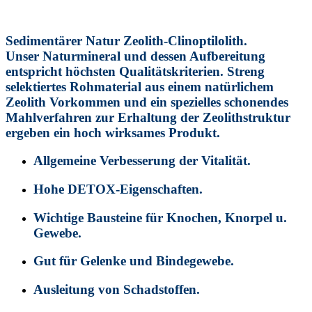
S
edimentärer Natur Zeolith-Clinoptilolith.
Unser Naturmineral und dessen Aufbereitung
entspricht höchsten Qualitätskriterien. Streng
selektiertes Rohmaterial aus einem natürlichem
Zeolith Vorkommen und ein spezielles schonendes
Mahlverfahren zur Erhaltung der Zeolithstruktur
ergeben ein hoch wirksames Produkt.
Allgemeine Verbesserung der Vitalität.
Hohe DETOX-Eigenschaften.
Wichtige Bausteine für Knochen, Knorpel u.
Gewebe.
Gut für Gelenke und Bindegewebe.
Ausleitung von Schadstoffen.