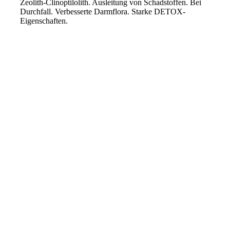
Zeolith-Clinoptilolith. Ausleitung von Schadstoffen. Bei
Durchfall. Verbesserte Darmflora. Starke DETOX-
Eigenschaften.