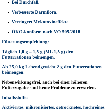
Bei Durchfall.
Verbesserte Darmflora.
Verringert Mykotoxineffekte.
ÖKO-konform nach VO 505/2018
Fütterungsempfehlung:
Täglich 1,0 g – 1,5 g (ML 1,5 g) den
Futterrationen beimengen.
Ab 25,0 kg Lebendgewicht 2 g den Futterrationen
beimengen.
Nebenwirkungsfrei, auch bei einer höheren
Futterzugabe sind keine Probleme zu erwarten.
Inhaltsstoffe:
Aktiviertes, mikronisiertes, getrocknetes, hochreines,