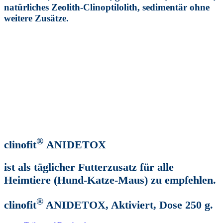
natürliches Zeolith-Clinoptilolith, sedimentär ohne
weitere Zusätze.
®
clinofit
ANIDETOX
ist als täglicher Futterzusatz für alle
Heimtiere (Hund-Katze-Maus) zu empfehlen.
®
clinofit
ANIDETOX, Aktiviert, Dose 250 g.