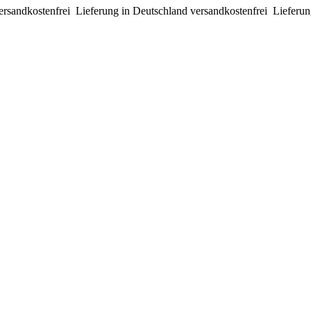
ersandkostenfrei
Lieferung in Deutschland versandkostenfrei
Lieferun