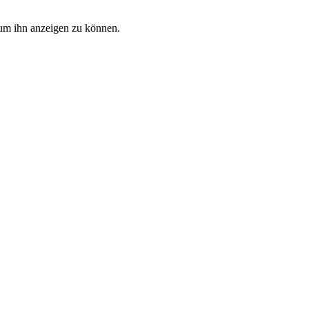
, um ihn anzeigen zu können.