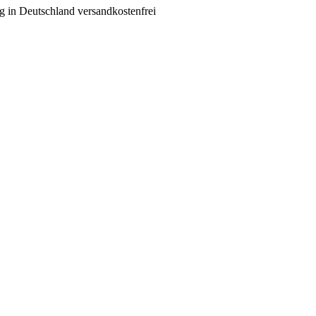
g in Deutschland versandkostenfrei