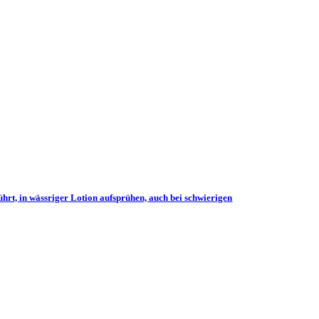
t, in wässriger Lotion aufsprühen, auch bei schwierigen