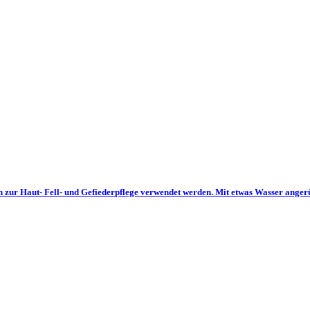
r Haut- Fell- und Gefiederpflege verwendet werden. Mit etwas Wasser angerühr