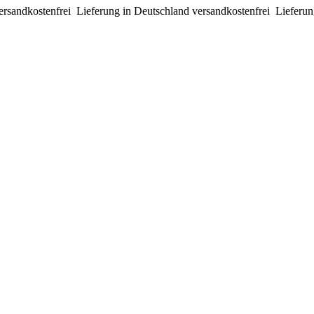
ersandkostenfrei
Lieferung in Deutschland versandkostenfrei
Lieferun