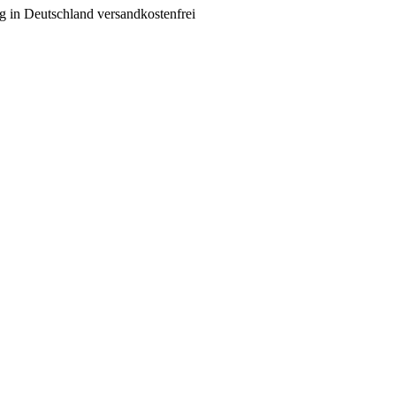
g in Deutschland versandkostenfrei