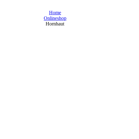
Home
Onlineshop
Hornhaut