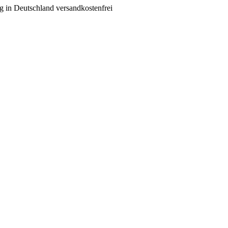
g in Deutschland versandkostenfrei