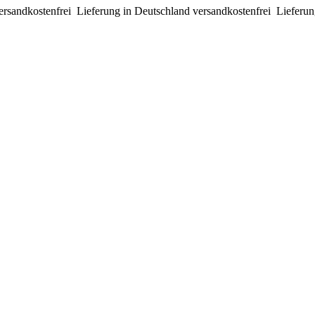
ersandkostenfrei
Lieferung in Deutschland versandkostenfrei
Lieferun