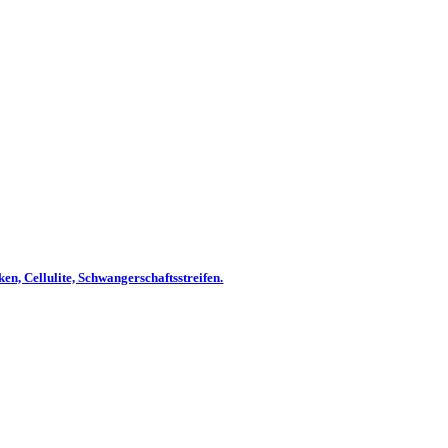
, Cellulite, Schwangerschaftsstreifen.