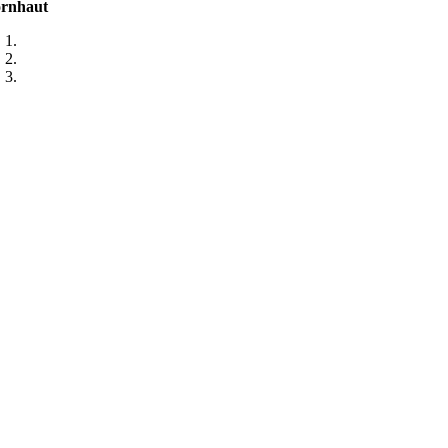
rnhaut