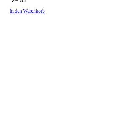
8% Off
In den Warenkorb