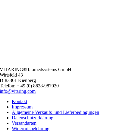
VITARING® biomedsystems GmbH
Wirtsfeld 43
D-83361 Kienberg
Telefon: + 49 (0) 8628-987020
info@vitaring.com
Kontakt
Impressum
Allgemeine Verkaufs- und Lieferbedingungen
Datenschutzerklärung
Versandarten
Widerrufsbelehrung