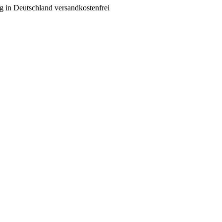
g in Deutschland versandkostenfrei