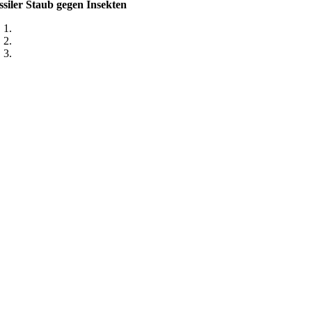
ssiler Staub gegen Insekten