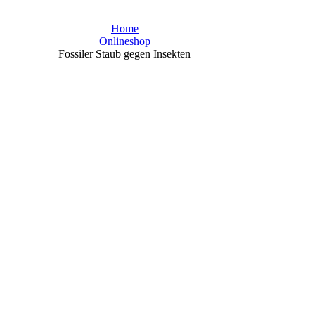
Home
Onlineshop
Fossiler Staub gegen Insekten