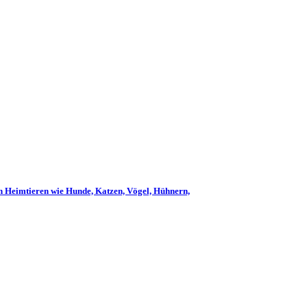
n Heimtieren wie Hunde, Katzen, Vögel, Hühnern,