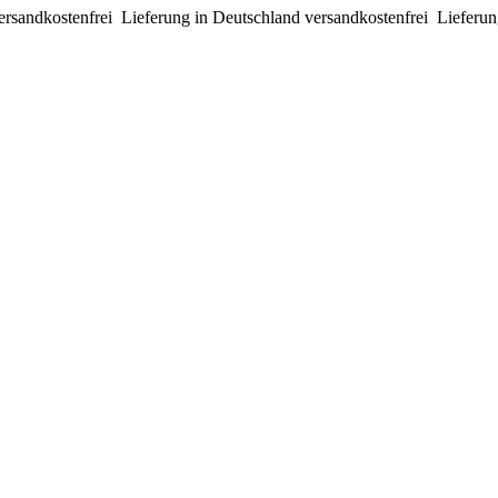
ersandkostenfrei
Lieferung in Deutschland versandkostenfrei
Lieferun