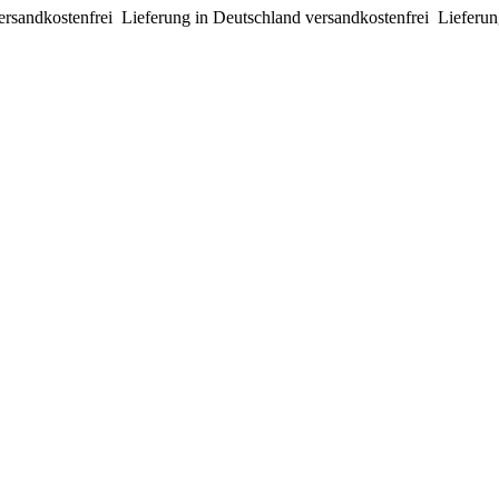
ersandkostenfrei
Lieferung in Deutschland versandkostenfrei
Lieferun