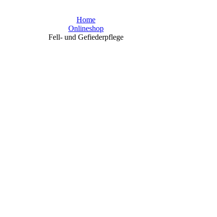
Home
Onlineshop
Fell- und Gefiederpflege