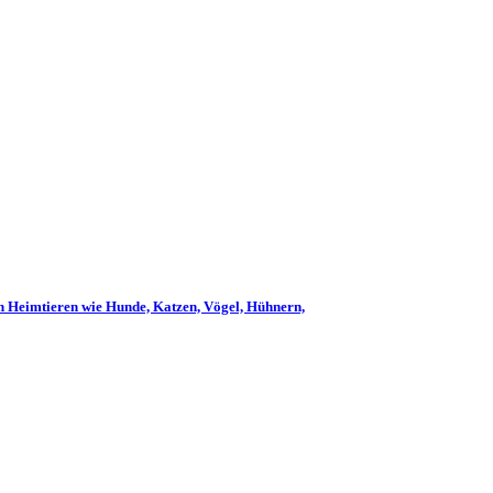
n Heimtieren wie Hunde, Katzen, Vögel, Hühnern,