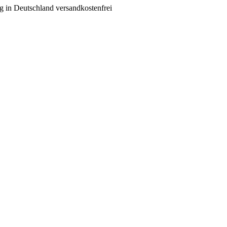
g in Deutschland versandkostenfrei