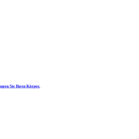
ngen Sie Ihren Körper.