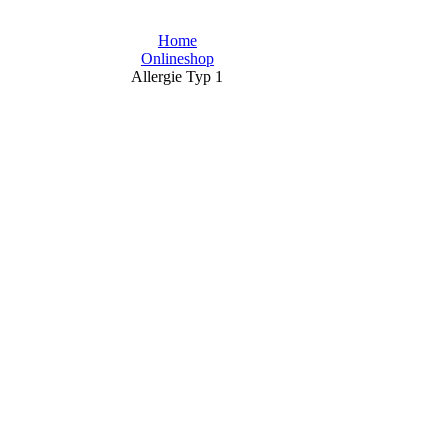
Home
Onlineshop
Allergie Typ 1