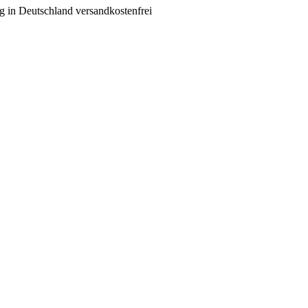
g in Deutschland versandkostenfrei