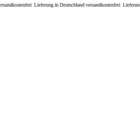
ersandkostenfrei
Lieferung in Deutschland versandkostenfrei
Lieferun