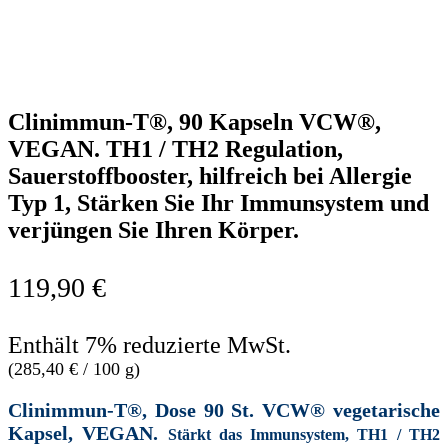
Clinimmun-T®, 90 Kapseln VCW®,
VEGAN. TH1 / TH2 Regulation,
Sauerstoffbooster, hilfreich bei Allergie
Typ 1, Stärken Sie Ihr Immunsystem und
verjüngen Sie Ihren Körper.
119,90
€
Enthält 7% reduzierte MwSt.
(
285,40
€
/ 100 g)
Clinimmun-T®, Dose 90 St. VCW® vegetarische
Kapsel, VEGAN.
Stärkt das Immunsystem,
TH1 / TH2