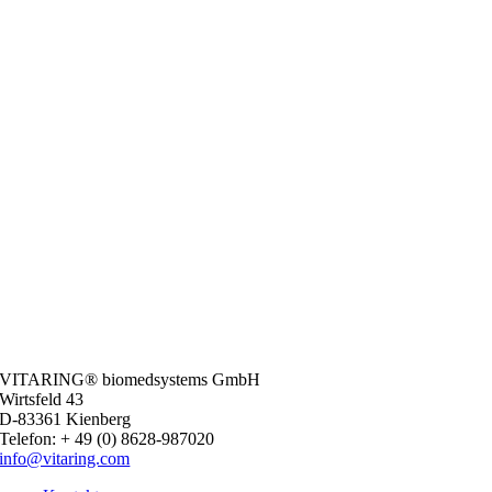
VITARING® biomedsystems GmbH
Wirtsfeld 43
D-83361 Kienberg
Telefon: + 49 (0) 8628-987020
info@vitaring.com