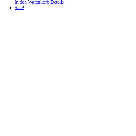
In den Warenkorb
Details
Sale!