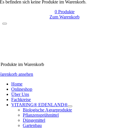
Es befinden sich keine Produkte im Warenkorb.
0
Produkte
Zum Warenkorb
Produkte
im Warenkorb
arenkorb ansehen
Home
Onlineshop
Über Uns
Fachkreise
VITARING® EDENLAND®
Biologische Agrarprodukte
Pflanzensprühmittel
Düngemittel
Gartenbau