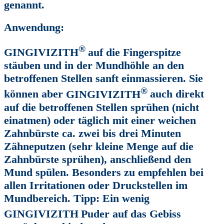
genannt.
Anwendung:
®
GINGIVIZITH
auf die Fingerspitze
stäuben und in der Mundhöhle an den
betroffenen Stellen sanft einmassieren. Sie
®
können aber
GINGIVIZITH
auch direkt
auf die betroffenen Stellen sprühen (nicht
einatmen) oder täglich mit einer weichen
Zahnbürste ca. zwei bis drei Minuten
Zähneputzen (sehr kleine Menge auf die
Zahnbürste sprühen), anschließend den
Mund spülen. Besonders zu empfehlen bei
allen Irritationen oder Druckstellen im
Mundbereich. Tipp: Ein wenig
GINGIVIZITH
Puder auf das Gebiss