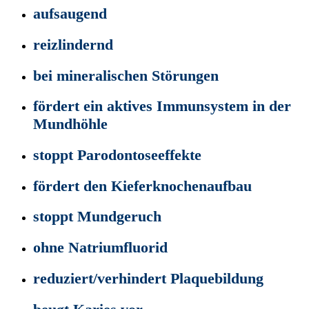
aufsaugend
reizlindernd
bei mineralischen Störungen
fördert ein aktives Immunsystem in der
Mundhöhle
stoppt Parodontoseeffekte
fördert den Kieferknochenaufbau
stoppt Mundgeruch
ohne Natriumfluorid
reduziert/verhindert Plaquebildung