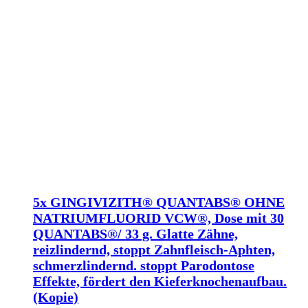
5x GINGIVIZITH® QUANTABS® OHNE
NATRIUMFLUORID VCW®, Dose mit 30
QUANTABS®/ 33 g. Glatte Zähne,
reizlindernd, stoppt Zahnfleisch-Aphten,
schmerzlindernd. stoppt Parodontose
Effekte, fördert den Kieferknochenaufbau.
(Kopie)