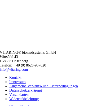
VITARING® biomedsystems GmbH
Wirtsfeld 43
D-83361 Kienberg
Telefon: + 49 (0) 8628-987020
info@vitaring.com
Kontakt
Impressum
Allgemeine Verkaufs- und Lieferbedingungen
Datenschutzerklärung
Versandarten
Widerrufsbelehrung