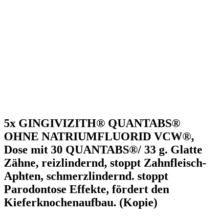
5x GINGIVIZITH® QUANTABS®
OHNE NATRIUMFLUORID VCW®,
Dose mit 30 QUANTABS®/ 33 g. Glatte
Zähne, reizlindernd, stoppt Zahnfleisch-
Aphten, schmerzlindernd. stoppt
Parodontose Effekte, fördert den
Kieferknochenaufbau. (Kopie)