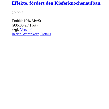
Effekte, fördert den Kieferknochenaufbau.
29,90
€
Enthält 19% MwSt.
(
906,00
€
/ 1 kg)
zzgl.
Versand
In den Warenkorb
Details