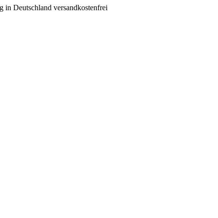
g in Deutschland versandkostenfrei