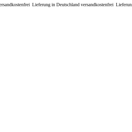
ersandkostenfrei
Lieferung in Deutschland versandkostenfrei
Lieferun