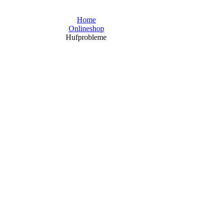
Home
Onlineshop
Hufprobleme