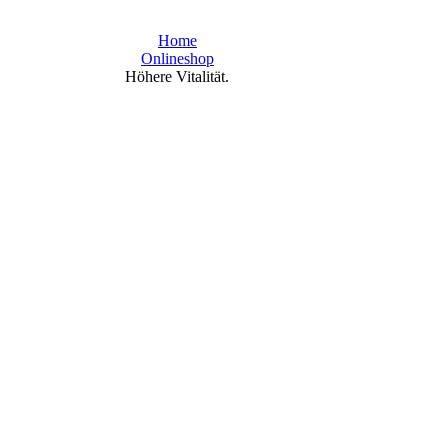
Home
Onlineshop
Höhere Vitalität.