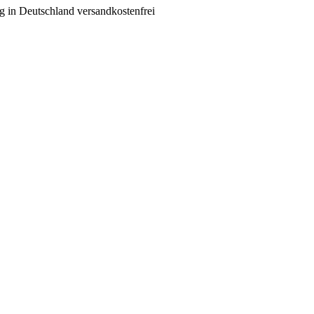
g in Deutschland versandkostenfrei