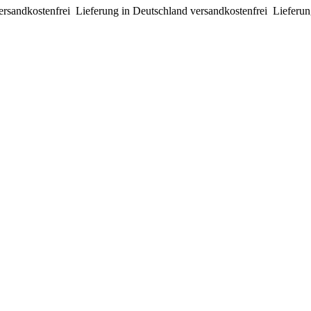
ersandkostenfrei
Lieferung in Deutschland versandkostenfrei
Lieferun