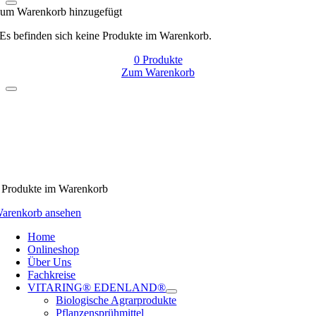
um Warenkorb hinzugefügt
Es befinden sich keine Produkte im Warenkorb.
0
Produkte
Zum Warenkorb
Produkte
im Warenkorb
arenkorb ansehen
Home
Onlineshop
Über Uns
Fachkreise
VITARING® EDENLAND®
Biologische Agrarprodukte
Pflanzensprühmittel