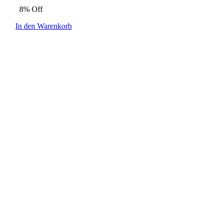
8% Off
In den Warenkorb