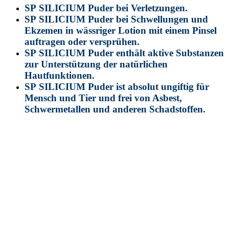
SP SILICIUM Puder bei Verletzungen.
SP SILICIUM Puder bei Schwellungen und
Ekzemen in wässriger Lotion mit einem Pinsel
auftragen oder versprühen.
SP SILICIUM Puder enthält aktive Substanzen
zur Unterstützung der natürlichen
Hautfunktionen.
SP SILICIUM Puder ist absolut ungiftig für
Mensch und Tier und frei von Asbest,
Schwermetallen und anderen Schadstoffen.