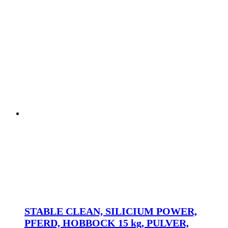
STABLE CLEAN, SILICIUM POWER,
PFERD, HOBBOCK 15 kg, PULVER,