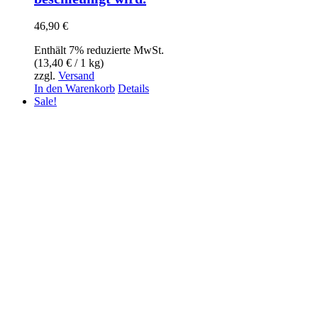
46,90
€
Enthält 7% reduzierte MwSt.
(
13,40
€
/ 1 kg)
zzgl.
Versand
In den Warenkorb
Details
Sale!