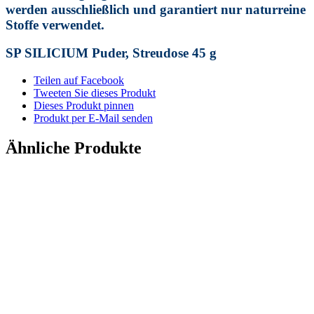
werden ausschließlich und garantiert nur naturreine
Stoffe verwendet.
SP SILICIUM Puder, Streudose 45 g
Teilen auf Facebook
Tweeten Sie dieses Produkt
Dieses Produkt pinnen
Produkt per E-Mail senden
Ähnliche Produkte