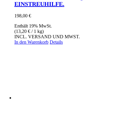
EINSTREUHILFE.
198,00
€
Enthält 19% MwSt.
(
13,20
€
/ 1 kg)
INCL. VERSAND UND MWST.
In den Warenkorb
Details