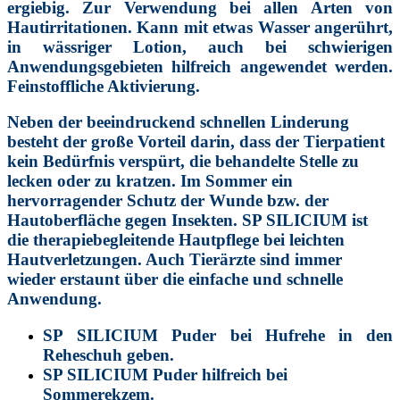
ergiebig. Zur Verwendung bei allen Arten von
Hautirritationen. Kann mit etwas Wasser angerührt,
in wässriger Lotion, auch bei schwierigen
Anwendungsgebieten hilfreich angewendet werden.
Feinstoffliche Aktivierung.
Neben der beeindruckend schnellen Linderung
besteht der große Vorteil darin, dass der Tierpatient
kein Bedürfnis verspürt, die behandelte Stelle zu
lecken oder zu kratzen. Im Sommer ein
hervorragender Schutz der Wunde bzw. der
Hautoberfläche gegen Insekten.
SP SILICIUM
ist
die therapiebegleitende Hautpflege bei leichten
Hautverletzungen. Auch Tierärzte sind immer
wieder erstaunt über die einfache und schnelle
Anwendung.
SP SILICIUM Puder bei Hufrehe in den
Reheschuh geben.
SP SILICIUM Puder hilfreich bei
Sommerekzem.