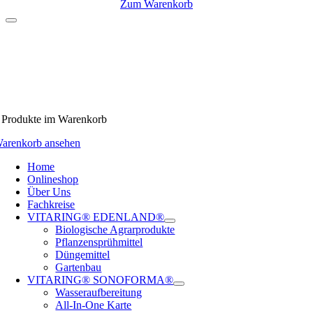
Zum Warenkorb
Produkte
im Warenkorb
arenkorb ansehen
Home
Onlineshop
Über Uns
Fachkreise
VITARING® EDENLAND®
Biologische Agrarprodukte
Pflanzensprühmittel
Düngemittel
Gartenbau
VITARING® SONOFORMA®
Wasseraufbereitung
All-In-One Karte