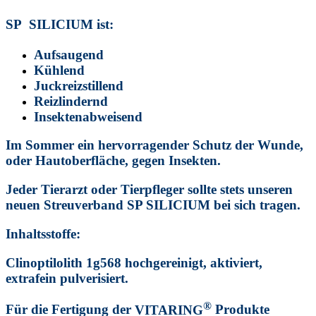
SP SILICIUM ist:
Aufsaugend
Kühlend
Juckreizstillend
Reizlindernd
Insektenabweisend
Im Sommer ein hervorragender Schutz der Wunde,
oder Hautoberfläche, gegen Insekten.
Jeder Tierarzt oder Tierpfleger sollte stets unseren
neuen Streuverband
SP SILICIUM
bei sich tragen.
Inhaltsstoffe:
Clinoptilolith 1g568 hochgereinigt, aktiviert,
extrafein pulverisiert.
®
Für die Fertigung der
VITARING
Produkte