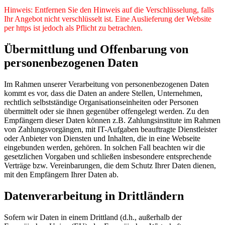
Hinweis: Entfernen Sie den Hinweis auf die Verschlüsselung, falls
Ihr Angebot nicht verschlüsselt ist. Eine Auslieferung der Website
per https ist jedoch als Pflicht zu betrachten.
Übermittlung und Offenbarung von
personenbezogenen Daten
Im Rahmen unserer Verarbeitung von personenbezogenen Daten
kommt es vor, dass die Daten an andere Stellen, Unternehmen,
rechtlich selbstständige Organisationseinheiten oder Personen
übermittelt oder sie ihnen gegenüber offengelegt werden. Zu den
Empfängern dieser Daten können z.B. Zahlungsinstitute im Rahmen
von Zahlungsvorgängen, mit IT-Aufgaben beauftragte Dienstleister
oder Anbieter von Diensten und Inhalten, die in eine Webseite
eingebunden werden, gehören. In solchen Fall beachten wir die
gesetzlichen Vorgaben und schließen insbesondere entsprechende
Verträge bzw. Vereinbarungen, die dem Schutz Ihrer Daten dienen,
mit den Empfängern Ihrer Daten ab.
Datenverarbeitung in Drittländern
Sofern wir Daten in einem Drittland (d.h., außerhalb der