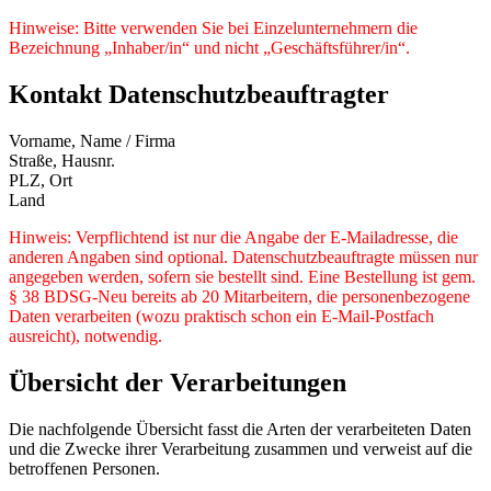
Hinweise: Bitte verwenden Sie bei Einzelunternehmern die
Bezeichnung „Inhaber/in“ und nicht „Geschäftsführer/in“.
Kontakt Datenschutzbeauftragter
Vorname, Name / Firma
Straße, Hausnr.
PLZ, Ort
Land
Hinweis: Verpflichtend ist nur die Angabe der E-Mailadresse, die
anderen Angaben sind optional. Datenschutzbeauftragte müssen nur
angegeben werden, sofern sie bestellt sind. Eine Bestellung ist gem.
§ 38 BDSG-Neu bereits ab 20 Mitarbeitern, die personenbezogene
Daten verarbeiten (wozu praktisch schon ein E-Mail-Postfach
ausreicht), notwendig.
Übersicht der Verarbeitungen
Die nachfolgende Übersicht fasst die Arten der verarbeiteten Daten
und die Zwecke ihrer Verarbeitung zusammen und verweist auf die
betroffenen Personen.