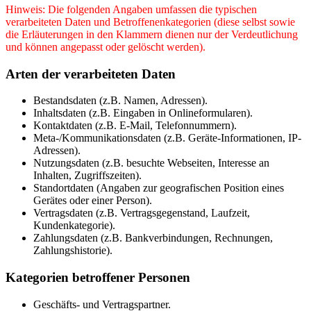
Hinweis: Die folgenden Angaben umfassen die typischen
verarbeiteten Daten und Betroffenenkategorien (diese selbst sowie
die Erläuterungen in den Klammern dienen nur der Verdeutlichung
und können angepasst oder gelöscht werden).
Arten der verarbeiteten Daten
Bestandsdaten (z.B. Namen, Adressen).
Inhaltsdaten (z.B. Eingaben in Onlineformularen).
Kontaktdaten (z.B. E-Mail, Telefonnummern).
Meta-/Kommunikationsdaten (z.B. Geräte-Informationen, IP-
Adressen).
Nutzungsdaten (z.B. besuchte Webseiten, Interesse an
Inhalten, Zugriffszeiten).
Standortdaten (Angaben zur geografischen Position eines
Gerätes oder einer Person).
Vertragsdaten (z.B. Vertragsgegenstand, Laufzeit,
Kundenkategorie).
Zahlungsdaten (z.B. Bankverbindungen, Rechnungen,
Zahlungshistorie).
Kategorien betroffener Personen
Geschäfts- und Vertragspartner.