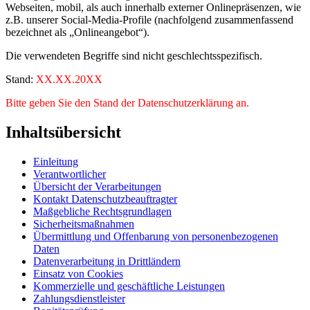
Webseiten, mobil, als auch innerhalb externer Onlinepräsenzen, wie
z.B. unserer Social-Media-Profile (nachfolgend zusammenfassend
bezeichnet als „Onlineangebot“).
Die verwendeten Begriffe sind nicht geschlechtsspezifisch.
Stand:
XX.XX.20XX
Bitte geben Sie den Stand der Datenschutzerklärung an.
Inhaltsübersicht
Einleitung
Verantwortlicher
Übersicht der Verarbeitungen
Kontakt Datenschutzbeauftragter
Maßgebliche Rechtsgrundlagen
Sicherheitsmaßnahmen
Übermittlung und Offenbarung von personenbezogenen
Daten
Datenverarbeitung in Drittländern
Einsatz von Cookies
Kommerzielle und geschäftliche Leistungen
Zahlungsdienstleister