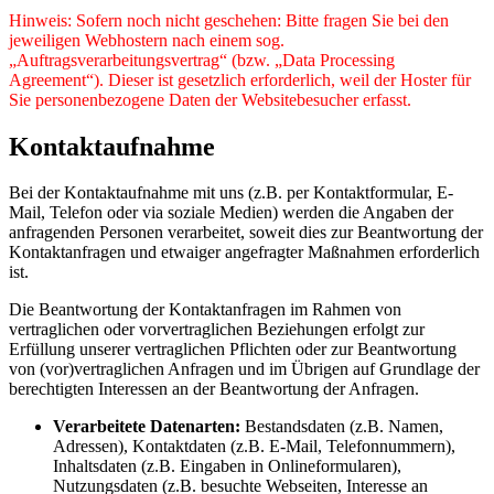
Hinweis: Sofern noch nicht geschehen: Bitte fragen Sie bei den
jeweiligen Webhostern nach einem sog.
„Auftragsverarbeitungsvertrag“ (bzw. „Data Processing
Agreement“). Dieser ist gesetzlich erforderlich, weil der Hoster für
Sie personenbezogene Daten der Websitebesucher erfasst.
Kontaktaufnahme
Bei der Kontaktaufnahme mit uns (z.B. per Kontaktformular, E-
Mail, Telefon oder via soziale Medien) werden die Angaben der
anfragenden Personen verarbeitet, soweit dies zur Beantwortung der
Kontaktanfragen und etwaiger angefragter Maßnahmen erforderlich
ist.
Die Beantwortung der Kontaktanfragen im Rahmen von
vertraglichen oder vorvertraglichen Beziehungen erfolgt zur
Erfüllung unserer vertraglichen Pflichten oder zur Beantwortung
von (vor)vertraglichen Anfragen und im Übrigen auf Grundlage der
berechtigten Interessen an der Beantwortung der Anfragen.
Verarbeitete Datenarten:
Bestandsdaten (z.B. Namen,
Adressen), Kontaktdaten (z.B. E-Mail, Telefonnummern),
Inhaltsdaten (z.B. Eingaben in Onlineformularen),
Nutzungsdaten (z.B. besuchte Webseiten, Interesse an