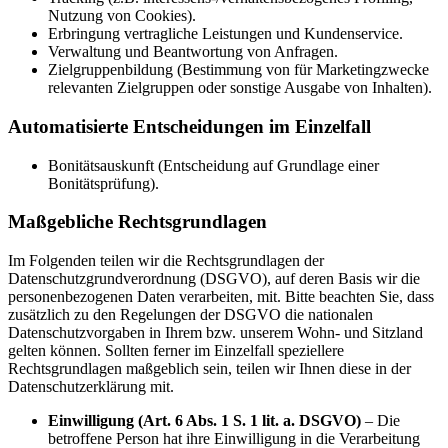
Nutzung von Cookies).
Erbringung vertragliche Leistungen und Kundenservice.
Verwaltung und Beantwortung von Anfragen.
Zielgruppenbildung (Bestimmung von für Marketingzwecke
relevanten Zielgruppen oder sonstige Ausgabe von Inhalten).
Automatisierte Entscheidungen im Einzelfall
Bonitätsauskunft (Entscheidung auf Grundlage einer
Bonitätsprüfung).
Maßgebliche Rechtsgrundlagen
Im Folgenden teilen wir die Rechtsgrundlagen der
Datenschutzgrundverordnung (DSGVO), auf deren Basis wir die
personenbezogenen Daten verarbeiten, mit. Bitte beachten Sie, dass
zusätzlich zu den Regelungen der DSGVO die nationalen
Datenschutzvorgaben in Ihrem bzw. unserem Wohn- und Sitzland
gelten können. Sollten ferner im Einzelfall speziellere
Rechtsgrundlagen maßgeblich sein, teilen wir Ihnen diese in der
Datenschutzerklärung mit.
Einwilligung (Art. 6 Abs. 1 S. 1 lit. a. DSGVO)
– Die
betroffene Person hat ihre Einwilligung in die Verarbeitung