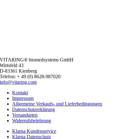
VITARING® biomedsystems GmbH
Wirtsfeld 43
D-83361 Kienberg
Telefon: + 49 (0) 8628-987020
info@vitaring.com
Kontakt
Impressum
Allgemeine Verkaufs- und Lieferbedingungen
Datenschutzerklärung
Versandarten
Widerrufsbelehrung
Klarna Kundenservice
Klarna Datenschutz