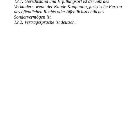
12.1. Gerichtstand und Erfüllungsort ist der Sitz des
Verkäufers, wenn der Kunde Kaufmann, juristische Person
des öffentlichen Rechts oder öffentlich-rechtliches
Sondervermögen ist.
12.2. Vertragssprache ist deutsch.